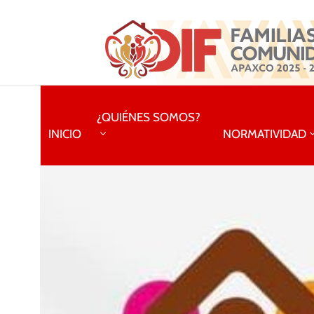
¿QUIÉNES SOMOS?
INICIO
NORMATIVIDAD