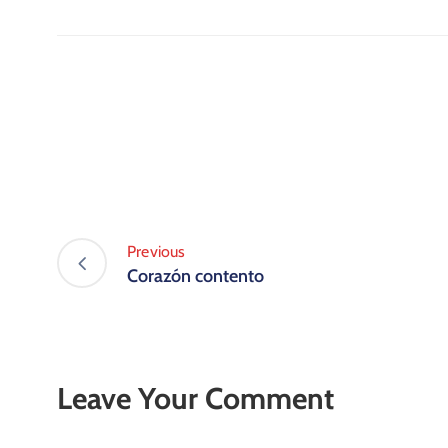
Previous
Corazón contento
Leave Your Comment