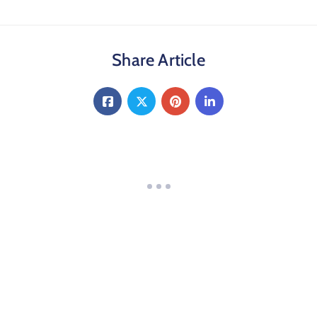
Share Article