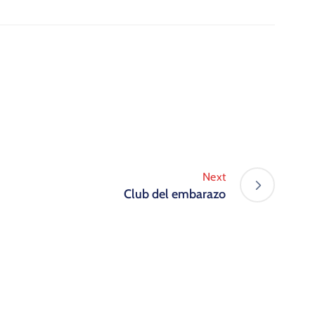
Next
Club del embarazo