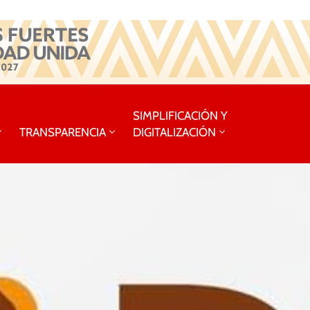
SIMPLIFICACIÓN Y
TRANSPARENCIA
DIGITALIZACIÓN