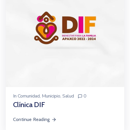
In
Comunidad
‚
Municipio
‚
Salud
0
Clínica DIF
Continue Reading