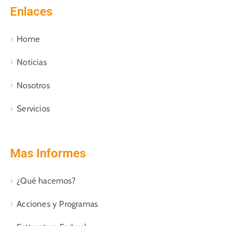
Enlaces
Home
Noticias
Nosotros
Servicios
Mas Informes
¿Qué hacemos?
Acciones y Programas