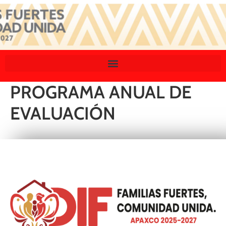
PROGRAMA ANUAL DE
EVALUACIÓN