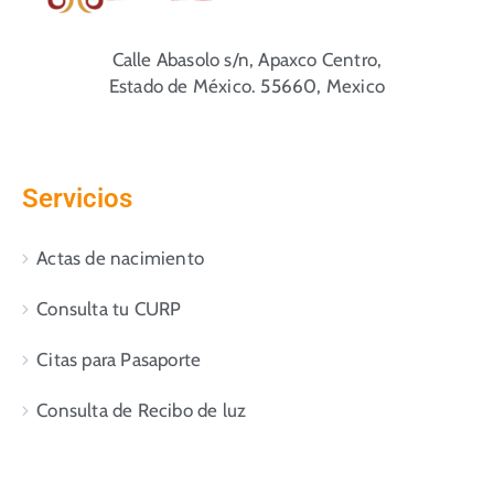
Calle Abasolo s/n, Apaxco Centro,
Estado de México. 55660, Mexico
Servicios
Actas de nacimiento
Consulta tu CURP
Citas para Pasaporte
Consulta de Recibo de luz