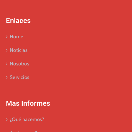
Enlaces
Home
Noticias
Nosotros
Servicios
Mas Informes
¿Qué hacemos?