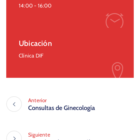
14:00 -
16:00
Ubicación
Clínica DIF
Anterior
Consultas de Ginecología
Siguiente