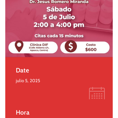
Date
julio 5, 2025
Hora