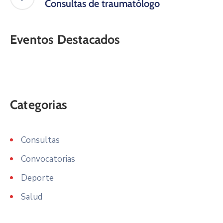
Consultas de traumatólogo
Eventos Destacados
Categorias
Consultas
Convocatorias
Deporte
Salud