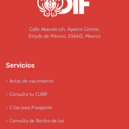
Calle Abasolo s/n, Apaxco Centro,
Estado de México. 55660, Mexico
Servicios
Actas de nacimiento
Consulta tu CURP
Citas para Pasaporte
Consulta de Recibo de luz