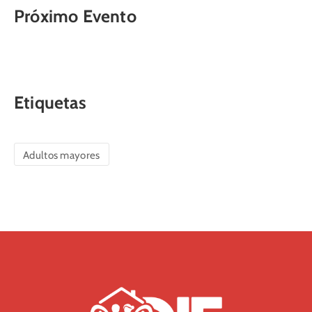
Próximo Evento
Etiquetas
Adultos mayores