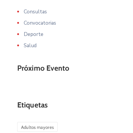
Consultas
Convocatorias
Deporte
Salud
Próximo Evento
Etiquetas
Adultos mayores