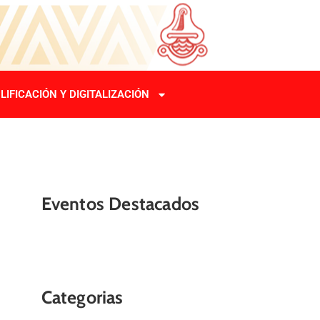
LIFICACIÓN Y DIGITALIZACIÓN
Eventos Destacados
Categorias