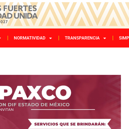
NORMATIVIDAD
TRANSPARENCIA
SIMP