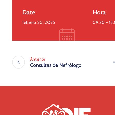
Date
Hora
febrero 20, 2025
09:30 -
15
Anterior
Consultas de Nefrólogo