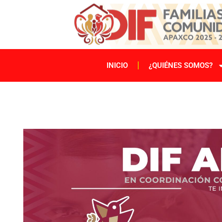
INICIO
¿QUIÉNES SOMOS?