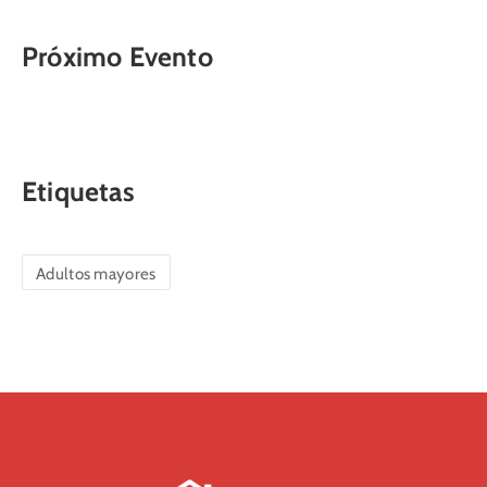
Próximo Evento
Etiquetas
Adultos mayores