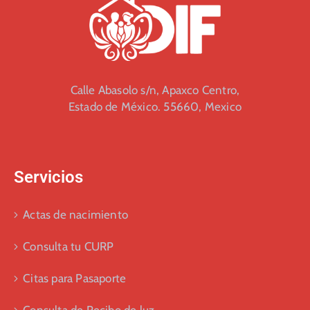
Calle Abasolo s/n, Apaxco Centro,
Estado de México. 55660, Mexico
Servicios
Actas de nacimiento
Consulta tu CURP
Citas para Pasaporte