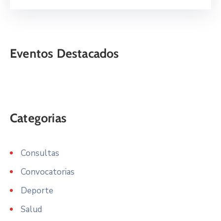
Eventos Destacados
Categorias
Consultas
Convocatorias
Deporte
Salud