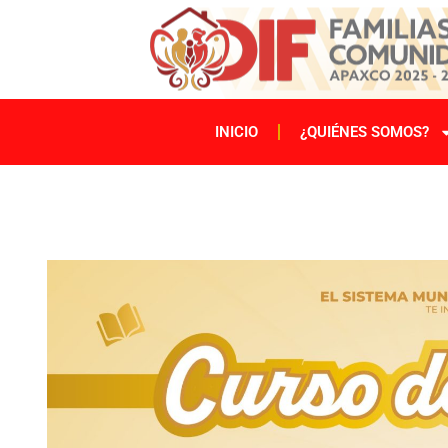
INICIO
¿QUIÉNES SOMOS?