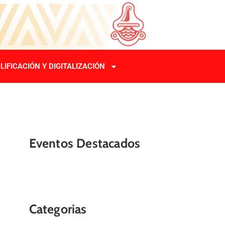
LIFICACIÓN Y DIGITALIZACIÓN
Eventos Destacados
Categorias