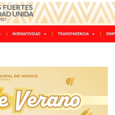
NORMATIVIDAD
TRANSPARENCIA
SIMP