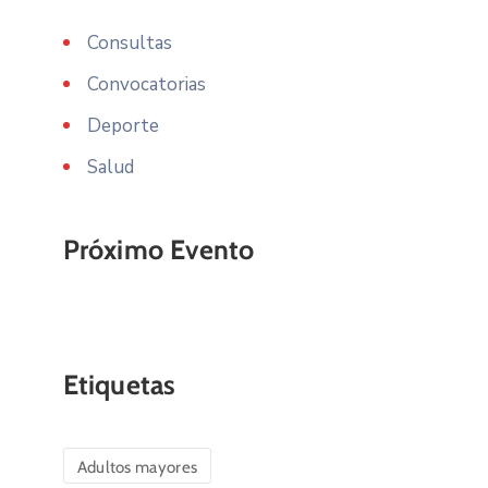
Consultas
Convocatorias
Deporte
Salud
Próximo Evento
Etiquetas
Adultos mayores